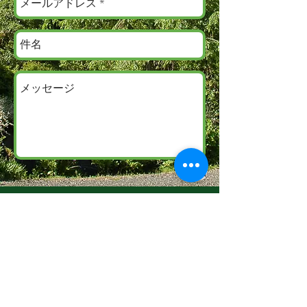
送信
​お気軽にご相談ください。
Dominik Schmitz